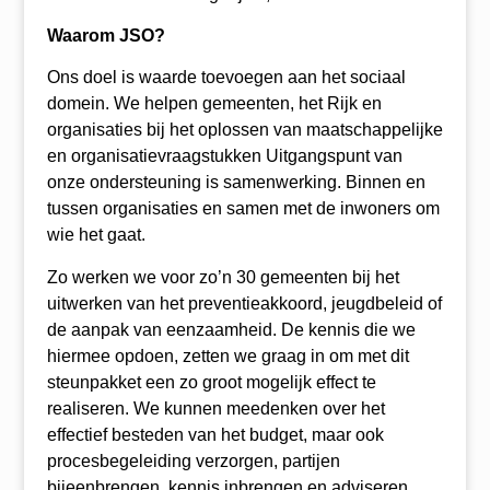
Waarom JSO?
Ons doel is waarde toevoegen aan het sociaal
domein. We helpen gemeenten, het Rijk en
organisaties bij het oplossen van maatschappelijke
en organisatievraagstukken Uitgangspunt van
onze ondersteuning is samenwerking. Binnen en
tussen organisaties en samen met de inwoners om
wie het gaat.
Zo werken we voor zo’n 30 gemeenten bij het
uitwerken van het preventieakkoord, jeugdbeleid of
de aanpak van eenzaamheid. De kennis die we
hiermee opdoen, zetten we graag in om met dit
steunpakket een zo groot mogelijk effect te
realiseren. We kunnen meedenken over het
effectief besteden van het budget, maar ook
procesbegeleiding verzorgen, partijen
bijeenbrengen, kennis inbrengen en adviseren