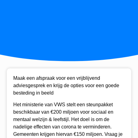
Maak een afspraak voor een vrijblijvend
adviesgesprek en krijg de opties voor een goede
besteding in beeld
Het ministerie van VWS stelt een steunpakket
beschikbaar van €200 miljoen voor sociaal en
mentaal welzijn & leefstijl. Het doel is om de
nadelige effecten van corona te verminderen.
Gemeenten krijgen hiervan €150 miljoen. Vraag je