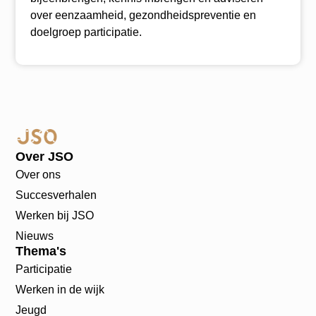
over eenzaamheid, gezondheidspreventie en
doelgroep participatie.
Over JSO
Over ons
Succesverhalen
Werken bij JSO
Nieuws
Thema's
Participatie
Werken in de wijk
Jeugd