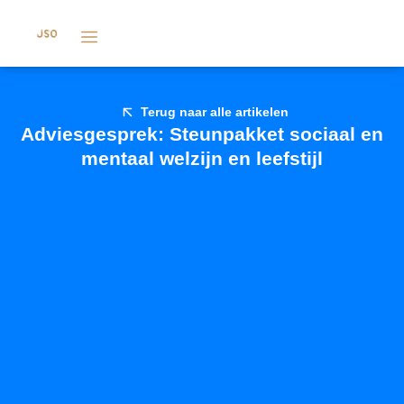
Terug naar alle artikelen
Adviesgesprek: Steunpakket sociaal en
mentaal welzijn en leefstijl