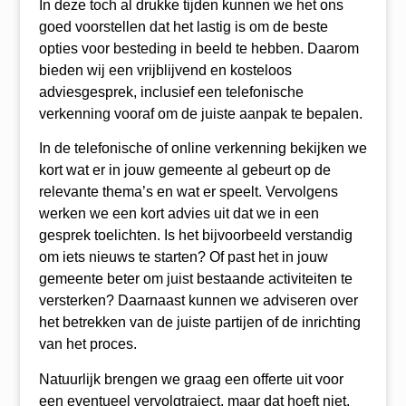
In deze toch al drukke tijden kunnen we het ons
goed voorstellen dat het lastig is om de beste
opties voor besteding in beeld te hebben. Daarom
bieden wij een vrijblijvend en kosteloos
adviesgesprek, inclusief een telefonische
verkenning vooraf om de juiste aanpak te bepalen.
In de telefonische of online verkenning bekijken we
kort wat er in jouw gemeente al gebeurt op de
relevante thema’s en wat er speelt. Vervolgens
werken we een kort advies uit dat we in een
gesprek toelichten. Is het bijvoorbeeld verstandig
om iets nieuws te starten? Of past het in jouw
gemeente beter om juist bestaande activiteiten te
versterken? Daarnaast kunnen we adviseren over
het betrekken van de juiste partijen of de inrichting
van het proces.
Natuurlijk brengen we graag een offerte uit voor
een eventueel vervolgtraject, maar dat hoeft niet.