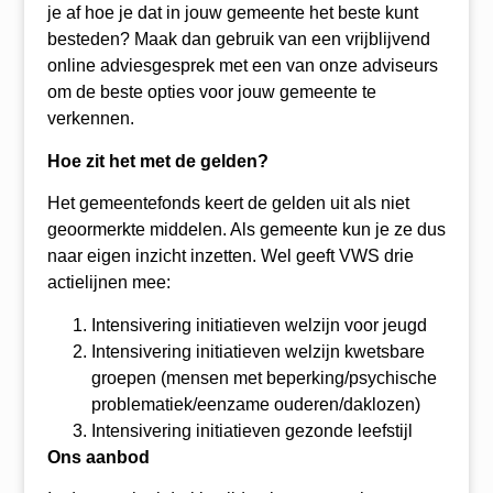
je af hoe je dat in jouw gemeente het beste kunt
besteden? Maak dan gebruik van een vrijblijvend
online adviesgesprek met een van onze adviseurs
om de beste opties voor jouw gemeente te
verkennen.
Hoe zit het met de gelden?
Het gemeentefonds keert de gelden uit als niet
geoormerkte middelen. Als gemeente kun je ze dus
naar eigen inzicht inzetten. Wel geeft VWS drie
actielijnen mee:
Intensivering initiatieven welzijn voor jeugd
Intensivering initiatieven welzijn kwetsbare
groepen (mensen met beperking/psychische
problematiek/eenzame ouderen/daklozen)
Intensivering initiatieven gezonde leefstijl
Ons aanbod