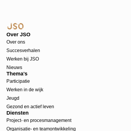
Over JSO
Over ons
Succesverhalen
Werken bij JSO
Nieuws
Thema's
Participatie
Werken in de wijk
Jeugd
Gezond en actief leven
Diensten
Project- en procesmanagement
Organisatie- en teamontwikkeling