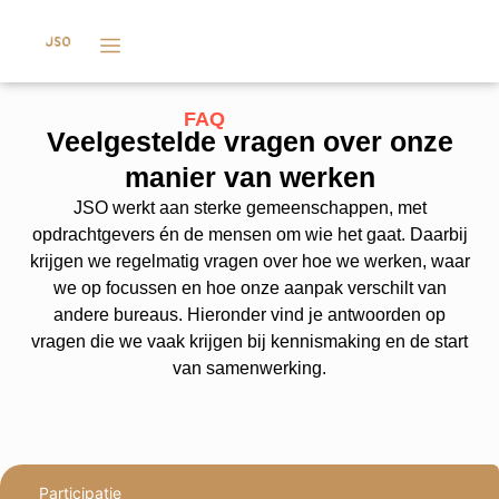
FAQ
Veelgestelde vragen over onze
manier van werken
JSO werkt aan sterke gemeenschappen, met
opdrachtgevers én de mensen om wie het gaat. Daarbij
krijgen we regelmatig vragen over hoe we werken, waar
we op focussen en hoe onze aanpak verschilt van
andere bureaus. Hieronder vind je antwoorden op
vragen die we vaak krijgen bij kennismaking en de start
van samenwerking.
Participatie