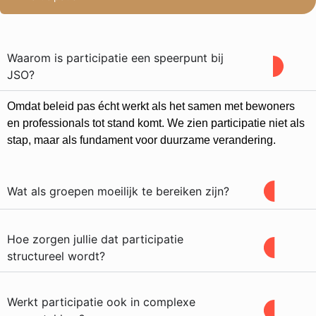
Waarom is participatie een speerpunt bij
JSO?
Omdat beleid pas écht werkt als het samen met bewoners
en professionals tot stand komt. We zien participatie niet als
stap, maar als fundament voor duurzame verandering.
Wat als groepen moeilijk te bereiken zijn?
Hoe zorgen jullie dat participatie
structureel wordt?
Werkt participatie ook in complexe