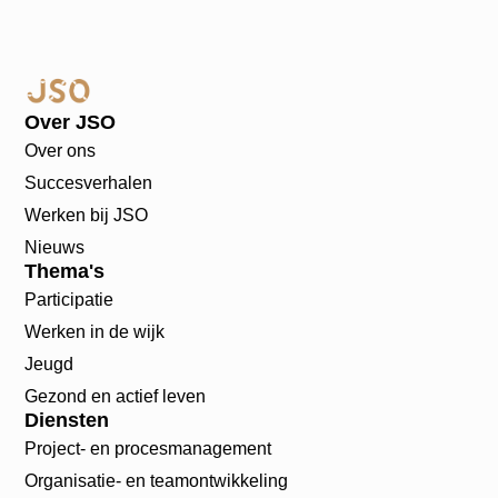
Over JSO
Over ons
Succesverhalen
Werken bij JSO
Nieuws
Thema's
Participatie
Werken in de wijk
Jeugd
Gezond en actief leven
Diensten
Project- en procesmanagement
Organisatie- en teamontwikkeling