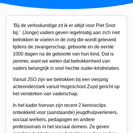
‘Bij de verloskundige zit ik er altijd voor Piet Snot
bij.’ (Jonge) vaders geven regelmatig aan zich niet
betrokken te voelen in de zorg die wordt geleverd
tijdens de zwangerschap, geboorte en de eerste
1000 dagen na de geboorte van hun kind. Dat is
jammer, want we weten dat betrokkenheid van
vaders belangrijk is voor hechte ouder-kindrelaties.
Vanuit JSO zijn we betrokken bij een vierjarig
actieonderzoek vanuit Hogeschool Zuyd gericht op
het versterken van vaderschap.
In het kader hiervan zijn recent 2 kennisclips
ontwikkeld voor (aanstaande) jeugdhulpverleners,
sociaal werkers, pedagogen en andere
professionals in het sociaal domein. Ze geven