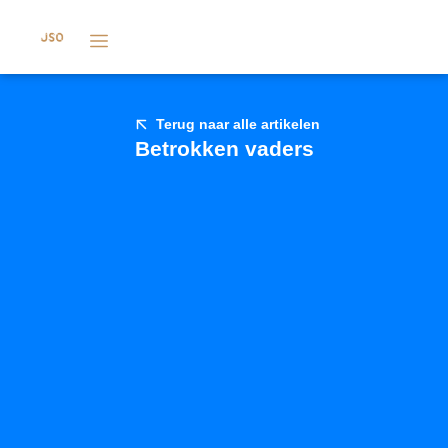
Terug naar alle artikelen
Betrokken vaders