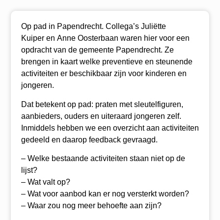
Op pad in Papendrecht. Collega’s Juliëtte
Kuiper en Anne Oosterbaan waren hier voor een
opdracht van de gemeente Papendrecht. Ze
brengen in kaart welke preventieve en steunende
activiteiten er beschikbaar zijn voor kinderen en
jongeren.
Dat betekent op pad: praten met sleutelfiguren,
aanbieders, ouders en uiteraard jongeren zelf.
Inmiddels hebben we een overzicht aan activiteiten
gedeeld en daarop feedback gevraagd.
– Welke bestaande activiteiten staan niet op de
lijst?
– Wat valt op?
– Wat voor aanbod kan er nog versterkt worden?
– Waar zou nog meer behoefte aan zijn?