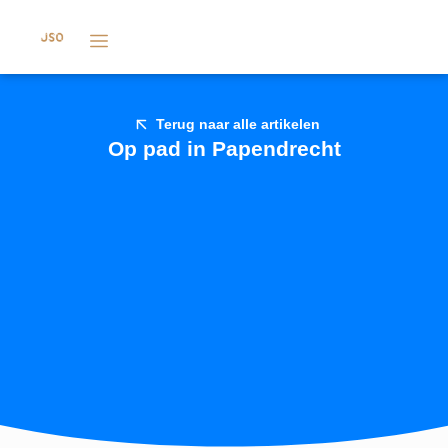
Terug naar alle artikelen
Op pad in Papendrecht