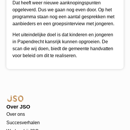
Dat heeft weer nieuwe aanknopingspunten
opgeleverd. Dus we gaan nog even door. Op het
programma staan nog een aantal gesprekken met
aanbieders en een groepsinterview met jongeren.
Het uiteindelijke doel is dat kinderen en jongeren
in Papendrecht kansrijk kunnen opgroeien. De
scan die wij doen, biedt de gemeente handvatten
voor beleid om dit te realiseren.
Over JSO
Over ons
Succesverhalen