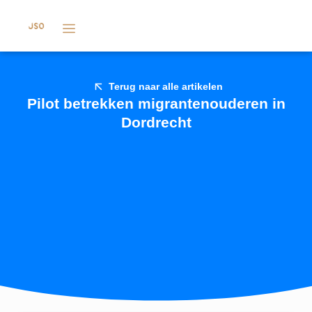
Terug naar alle artikelen
Pilot betrekken migrantenouderen in
Dordrecht