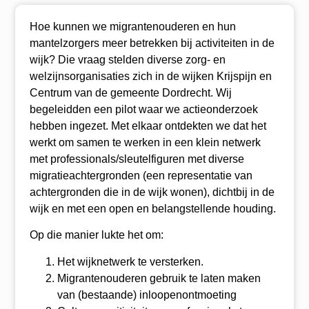
Hoe kunnen we migrantenouderen en hun
mantelzorgers meer betrekken bij activiteiten in de
wijk? Die vraag stelden diverse zorg- en
welzijnsorganisaties zich in de wijken Krijspijn en
Centrum van de gemeente Dordrecht. Wij
begeleidden een pilot waar we actieonderzoek
hebben ingezet. Met elkaar ontdekten we dat het
werkt om samen te werken in een klein netwerk
met professionals/sleutelfiguren met diverse
migratieachtergronden (een representatie van
achtergronden die in de wijk wonen), dichtbij in de
wijk en met een open en belangstellende houding.
Op die manier lukte het om:
Het wijknetwerk te versterken.
Migrantenouderen gebruik te laten maken
van (bestaande) inloopenontmoeting