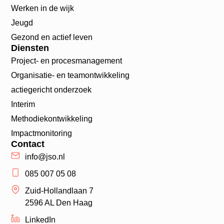
Werken in de wijk
Jeugd
Gezond en actief leven
Diensten
Project- en procesmanagement
Organisatie- en teamontwikkeling
actiegericht onderzoek
Interim
Methodiekontwikkeling
Impactmonitoring
Contact
info@jso.nl
085 007 05 08
Zuid-Hollandlaan 7
2596 AL Den Haag
LinkedIn