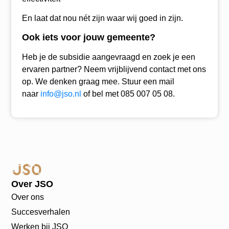
En laat dat nou nét zijn waar wij goed in zijn.
Ook iets voor jouw gemeente?
Heb je de subsidie aangevraagd en zoek je een
ervaren partner? Neem vrijblijvend contact met ons
op. We denken graag mee. Stuur een mail
naar
info@jso.nl
of bel met 085 007 05 08.
Over JSO
Over ons
Succesverhalen
Werken bij JSO