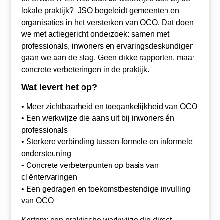
lokale praktijk? JSO begeleidt gemeenten en
organisaties in het versterken van OCO. Dat doen
we met actiegericht onderzoek: samen met
professionals, inwoners en ervaringsdeskundigen
gaan we aan de slag. Geen dikke rapporten, maar
concrete verbeteringen in de praktijk.
Wat levert het op?
• Meer zichtbaarheid en toegankelijkheid van OCO
• Een werkwijze die aansluit bij inwoners én
professionals
• Sterkere verbinding tussen formele en informele
ondersteuning
• Concrete verbeterpunten op basis van
cliëntervaringen
• Een gedragen en toekomstbestendige invulling
van OCO
Kortom: een praktische werkwijze die direct