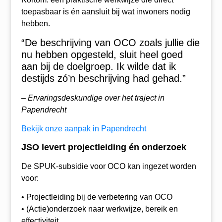
toepasbaar is én aansluit bij wat inwoners nodig
hebben.
“De beschrijving van OCO zoals jullie die
nu hebben opgesteld, sluit heel goed
aan bij de doelgroep. Ik wilde dat ik
destijds zó’n beschrijving had gehad.”
– Ervaringsdeskundige over het traject in
Papendrecht
Bekijk onze aanpak in Papendrecht
JSO levert projectleiding én onderzoek
De SPUK-subsidie voor OCO kan ingezet worden
voor:
• Projectleiding bij de verbetering van OCO
• (Actie)onderzoek naar werkwijze, bereik en
effectiviteit