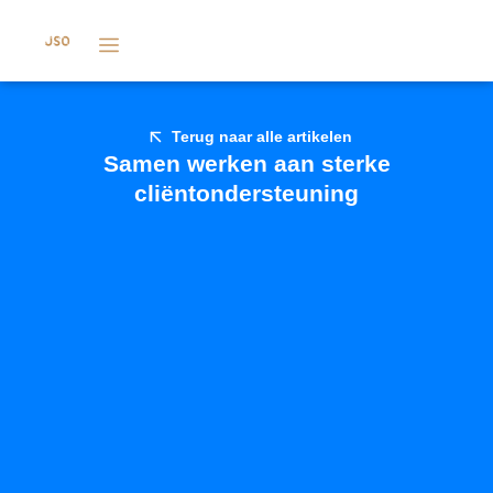
Terug naar alle artikelen
Samen werken aan sterke
cliëntondersteuning