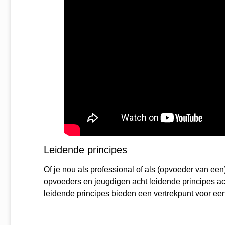
Leidende principes
Of je nou als professional of als (opvoeder van een
opvoeders en jeugdigen acht leidende principes ac
leidende principes bieden een vertrekpunt voor ee