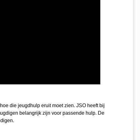
hoe die jeugdhulp eruit moet zien. JSO heeft bij
ugdigen belangrijk zijn voor passende hulp. De
gdigen.