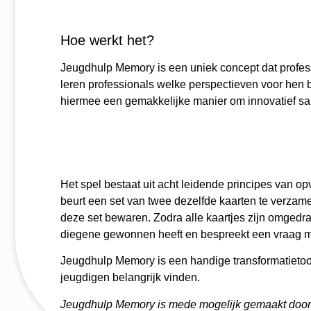
Hoe werkt het?
Jeugdhulp Memory is een uniek concept dat profess
leren professionals welke perspectieven voor hen 
hiermee een gemakkelijke manier om innovatief s
Het spel bestaat uit acht leidende principes van opv
beurt een set van twee dezelfde kaarten te verzam
deze set bewaren. Zodra alle kaartjes zijn omgedra
diegene gewonnen heeft en bespreekt een vraag m
Jeugdhulp Memory is een handige transformatietoo
jeugdigen belangrijk vinden.
Jeugdhulp Memory is mede mogelijk gemaakt door