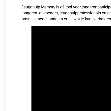
Jeugdhulp Memory is dé tool voor jongerenparticip
jongeren, opvoeders, jeugdhulpprofessionals en ambt
professioneel handelen en in wat je kunt verbetere