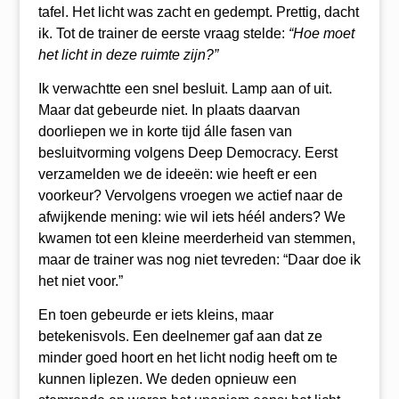
tafel. Het licht was zacht en gedempt. Prettig, dacht
ik. Tot de trainer de eerste vraag stelde:
“Hoe moet
het licht in deze ruimte zijn?”
Ik verwachtte een snel besluit. Lamp aan of uit.
Maar dat gebeurde niet. In plaats daarvan
doorliepen we in korte tijd álle fasen van
besluitvorming volgens Deep Democracy. Eerst
verzamelden we de ideeën: wie heeft er een
voorkeur? Vervolgens vroegen we actief naar de
afwijkende mening: wie wil iets héél anders? We
kwamen tot een kleine meerderheid van stemmen,
maar de trainer was nog niet tevreden: “Daar doe ik
het niet voor.”
En toen gebeurde er iets kleins, maar
betekenisvols. Een deelnemer gaf aan dat ze
minder goed hoort en het licht nodig heeft om te
kunnen liplezen. We deden opnieuw een