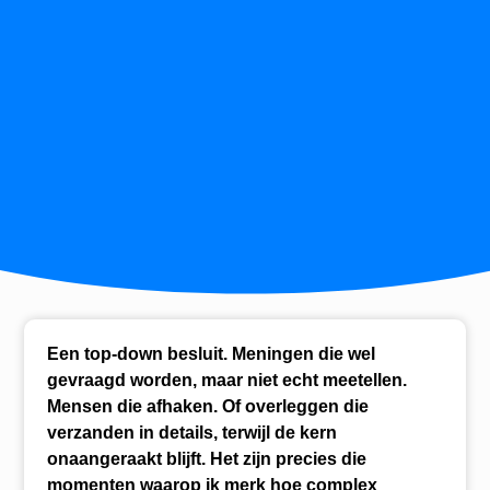
Een top-down besluit. Meningen die wel
gevraagd worden, maar niet echt meetellen.
Mensen die afhaken. Of overleggen die
verzanden in details, terwijl de kern
onaangeraakt blijft. Het zijn precies die
momenten waarop ik merk hoe complex