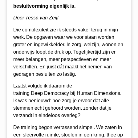
besluitvorming eigenlijk is.
Door Tessa van Zeijl
Die complexiteit zie ik steeds vaker terug in mijn
werk. De opgaven waar we voor staan worden
groter en ingewikkelder. In zorg, welzijn, wonen en
onderwijs loopt de druk op. Tegelijkertijd zijn er
meer belangen, meer perspectieven en meer
verschillen. En juist dát maakt het nemen van
gedragen besluiten zo lastig.
Laatst volgde ik daarom de
training Deep Democracy bij Human Dimensions.
Ik was benieuwd: hoe zorg je ervoor dat alle
stemmen echt gehoord worden, zonder dat je
verzandt in eindeloos overleg?
De training begon verrassend simpel. We zaten in
een sfeervolle ruimte, stoelen in een kring, thee op