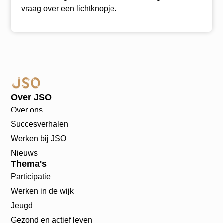
vraag over een lichtknopje.
Over JSO
Over ons
Succesverhalen
Werken bij JSO
Nieuws
Thema's
Participatie
Werken in de wijk
Jeugd
Gezond en actief leven