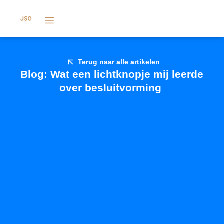
Terug naar alle artikelen
Blog: Wat een lichtknopje mij leerde
over besluitvorming